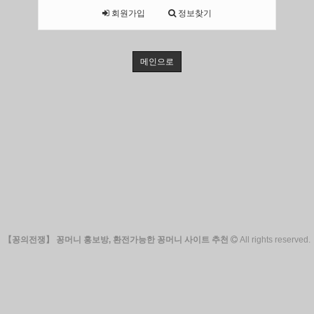
회원가입
정보찾기
메인으로
【꽁의전쟁】 꽁머니 홍보방, 환전가능한 꽁머니 사이트 추천
All rights reserved.