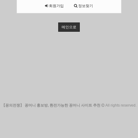
회원가입
정보찾기
메인으로
【꽁의전쟁】 꽁머니 홍보방, 환전가능한 꽁머니 사이트 추천
All rights reserved.