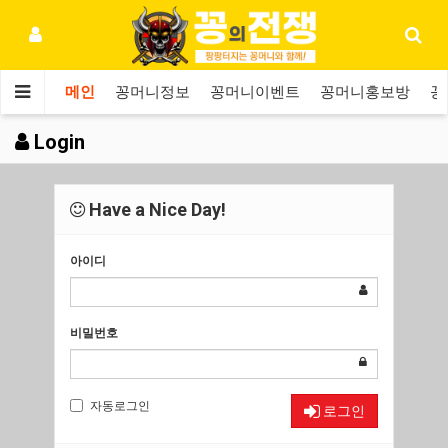
메인
꽁머니정보
꽁머니이벤트
꽁머니홍보방
꽁
Login
Have a Nice Day!
아이디
비밀번호
자동로그인
로그인