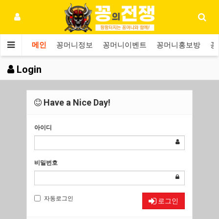
메인
꽁머니정보
꽁머니이벤트
꽁머니홍보방
꽁
Login
Have a Nice Day!
아이디
비밀번호
자동로그인
로그인