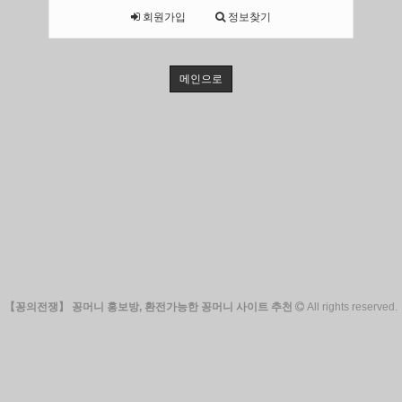
회원가입
정보찾기
메인으로
【꽁의전쟁】 꽁머니 홍보방, 환전가능한 꽁머니 사이트 추천
All rights reserved.