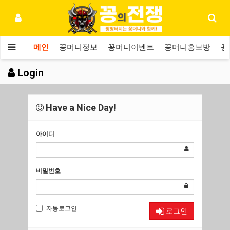
메인
꽁머니정보
꽁머니이벤트
꽁머니홍보방
꽁
Login
Have a Nice Day!
아이디
비밀번호
자동로그인
로그인