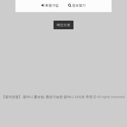
회원가입
정보찾기
메인으로
【꽁의전쟁】 꽁머니 홍보방, 환전가능한 꽁머니 사이트 추천
All rights reserved.