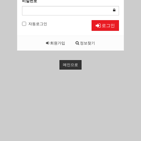
비밀번호
자동로그인
로그인
회원가입
정보찾기
메인으로