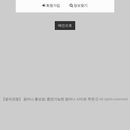
회원가입
정보찾기
메인으로
【꽁의전쟁】 꽁머니 홍보방, 환전가능한 꽁머니 사이트 추천
All rights reserved.