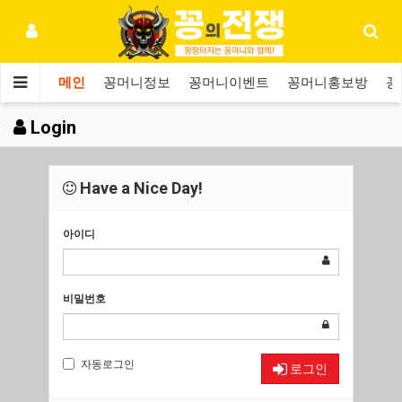
메인
꽁머니정보
꽁머니이벤트
꽁머니홍보방
꽁
Login
Have a Nice Day!
아이디
비밀번호
자동로그인
로그인