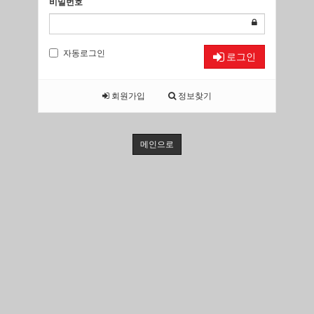
비밀번호
자동로그인
로그인
회원가입
정보찾기
메인으로