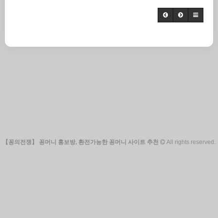
【꽁의전쟁】 꽁머니 홍보방, 환전가능한 꽁머니 사이트 추천
All rights reserved.