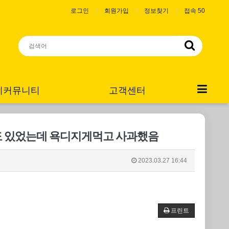
로그인
회원가입
정보찾기
접속 50
니커뮤니티
고객센터
도 있었는데 욕디지게먹고 사과했음
2023.03.27 16:44
프린트