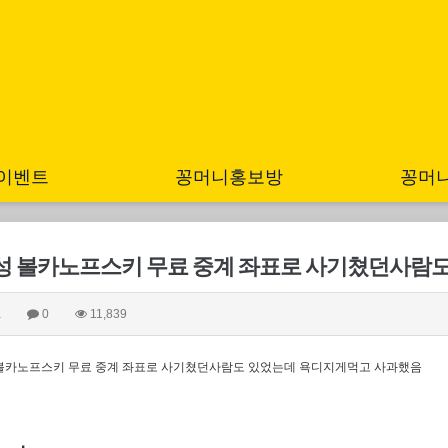
이벤트
꽁머니홍보방
꽁머
성 볼카노프스키 무료 중계 좌표로 사기쳤던사람
a
0
11,839
볼카노프스키 무료 중계 좌표로 사기쳤던사람도 있었는데 욕디지게먹고 사과했음