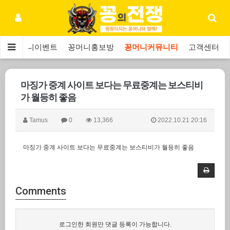
보
꽁머니이벤트
꽁머니홍보방
꽁머니커뮤니티
고객센터
마징가 중계 사이트 보다는 무료중계는 보스티비
가 월등히 좋음
Tamus
0
13,366
2022.10.21 20:16
마징가 중계 사이트 보다는 무료중계는 보스티비가 월등히 좋음
Comments
로그인한 회원만 댓글 등록이 가능합니다.