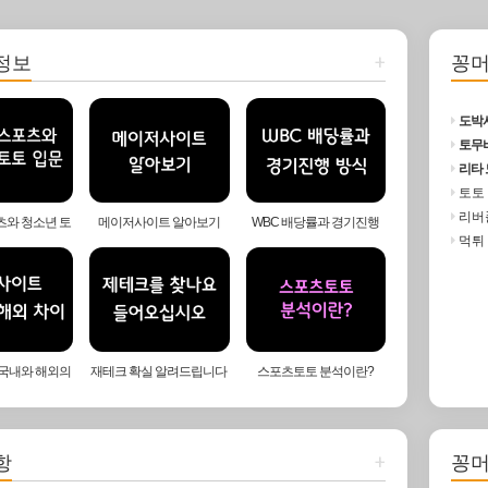
정보
+
꽁
도박사
토무
리타
토토 
리버풀
와 청소년 토
메이저사이트 알아보기
WBC 배당률과 경기진행
먹튀
 입문
방식
국내와 해외의
재테크 확실 알려드립니다
스포츠토토 분석이란?
차이
항
+
꽁