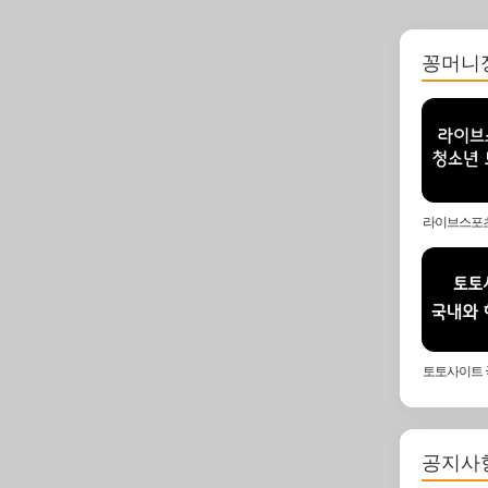
꽁머니
라이브스포츠
토
토토사이트 
공지사