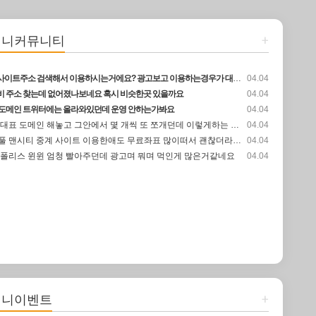
머니커뮤니티
+
이트주소 검색해서 이용하시는거에요? 광고보고 이용하는경우가 대부분이던데
04.04
비 주소 찾는데 없어졌나보네요 혹시 비슷한곳 있을까요
04.04
 도메인 트위터에는 올라와있던데 운영 안하는가봐요
04.04
대표 도메인 해놓고 그안에서 몇 개씩 또 쪼개던데 이렇게하는 이유가 있나요
04.04
 맨시티 중계 사이트 이용한애도 무료좌표 많이떠서 괜찮더라구요
04.04
 폴리스 윈윈 엄청 빨아주던데 광고며 뭐며 먹인게 많은거같네요
04.04
머니이벤트
+