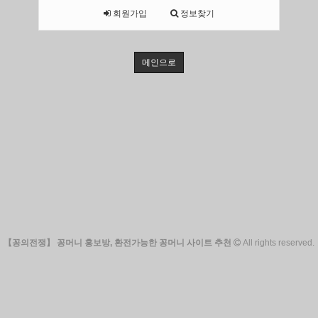
회원가입
정보찾기
메인으로
【꽁의전쟁】 꽁머니 홍보방, 환전가능한 꽁머니 사이트 추천
All rights reserved.