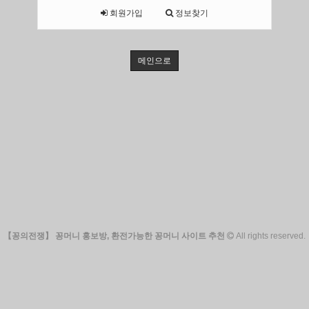
회원가입
정보찾기
메인으로
【꽁의전쟁】 꽁머니 홍보방, 환전가능한 꽁머니 사이트 추천
All rights reserved.