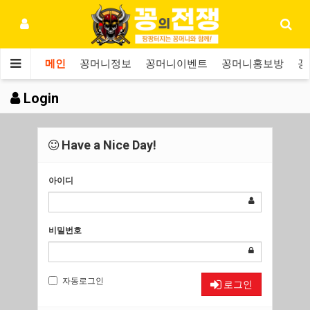
메인
꽁머니정보
꽁머니이벤트
꽁머니홍보방
꽁
Login
Have a Nice Day!
아이디
비밀번호
자동로그인
로그인