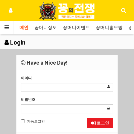
메인
꽁머니정보
꽁머니이벤트
꽁머니홍보방
꽁
Login
Have a Nice Day!
아이디
비밀번호
자동로그인
로그인