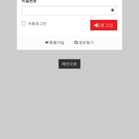
비밀번호
자동로그인
로그인
회원가입
정보찾기
메인으로