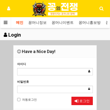
메인
꽁머니정보
꽁머니이벤트
꽁머니홍보방
꽁
Login
Have a Nice Day!
아이디
비밀번호
자동로그인
로그인