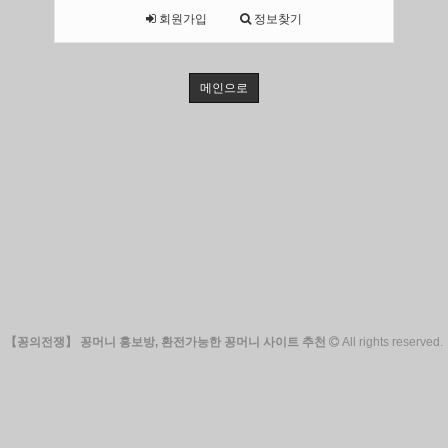
회원가입
정보찾기
메인으로
【꽁의전쟁】 꽁머니 홍보방, 환전가능한 꽁머니 사이트 추천
All rights reserved.