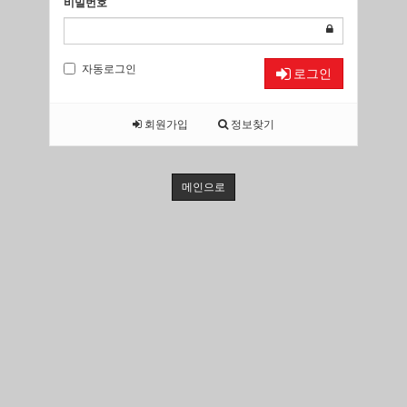
비밀번호
자동로그인
로그인
회원가입
정보찾기
메인으로