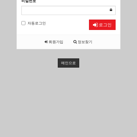
비밀번호
자동로그인
로그인
회원가입
정보찾기
메인으로