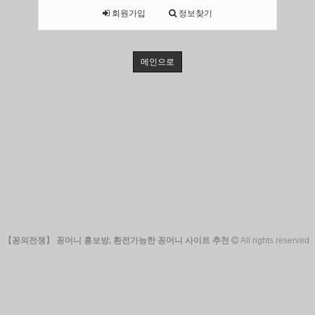
회원가입
정보찾기
메인으로
【꽁의전쟁】 꽁머니 홍보방, 환전가능한 꽁머니 사이트 추천
All rights reserved.