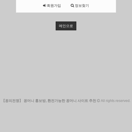
회원가입
정보찾기
메인으로
【꽁의전쟁】 꽁머니 홍보방, 환전가능한 꽁머니 사이트 추천
All rights reserved.