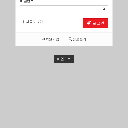
비밀번호
자동로그인
로그인
회원가입
정보찾기
메인으로