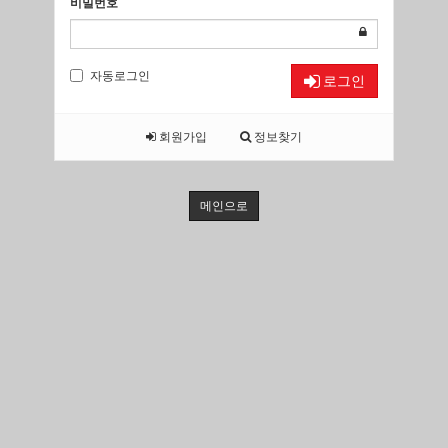
비밀번호
자동로그인
로그인
회원가입
정보찾기
메인으로