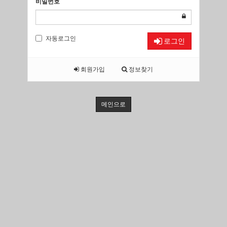
비밀번호
자동로그인
로그인
회원가입
정보찾기
메인으로