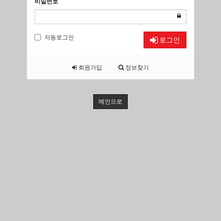
비밀번호
자동로그인
로그인
회원가입
정보찾기
메인으로