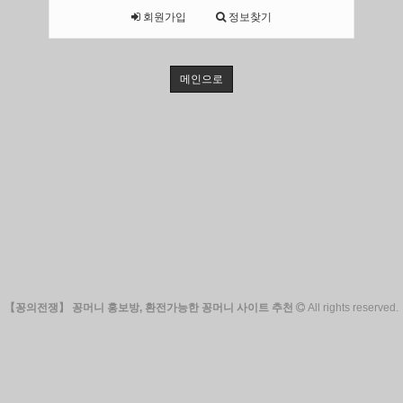
회원가입
정보찾기
메인으로
【꽁의전쟁】 꽁머니 홍보방, 환전가능한 꽁머니 사이트 추천
All rights reserved.