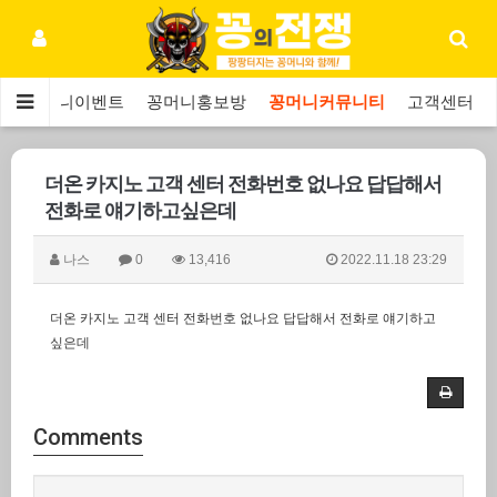
보
꽁머니이벤트
꽁머니홍보방
꽁머니커뮤니티
고객센터
더온 카지노 고객 센터 전화번호 없나요 답답해서
전화로 얘기하고싶은데
나스
0
13,416
2022.11.18 23:29
더온 카지노 고객 센터 전화번호 없나요 답답해서 전화로 얘기하고
싶은데
Comments