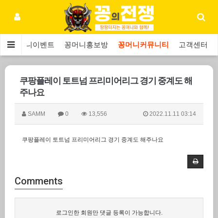
보
꽁머니이벤트
꽁머니홍보방
꽁머니커뮤니티
고객센터
쿠팡플레이 토트넘 프리미어리그 경기 중계도 해
주나요
SAMM
0
13,556
2022.11.11 03:14
쿠팡플레이 토트넘 프리미어리그 경기 중계도 해주나요
Comments
로그인한 회원만 댓글 등록이 가능합니다.