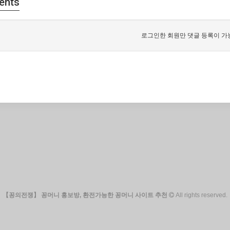
ents
로그인한 회원만 댓글 등록이 가
【꽁의전쟁】 꽁머니 홍보방, 환전가능한 꽁머니 사이트 추천
All rights reserved.