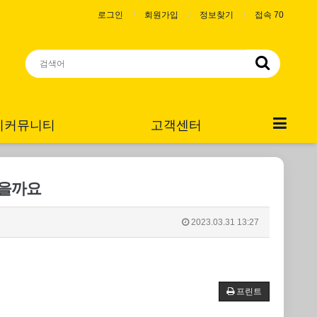
로그인
회원가입
정보찾기
접속 70
니커뮤니티
고객센터
없을까요
2023.03.31 13:27
프린트