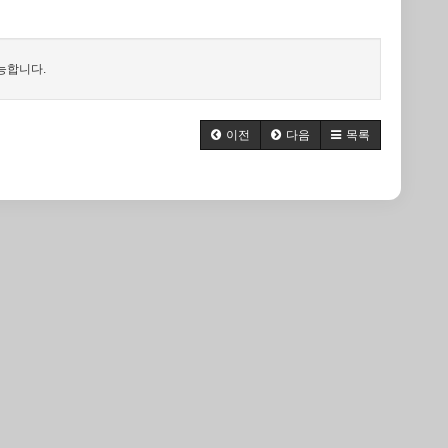
능합니다.
이전
다음
목록