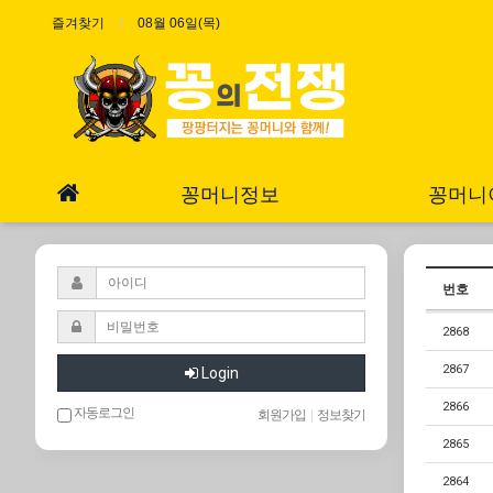
즐겨찾기
08월 06일(목)
꽁머니정보
꽁머니
번호
2868
2867
Login
2866
자동로그인
회원가입
|
정보찾기
2865
2864