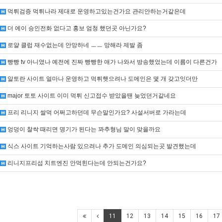
먹튀검증 먹튀나라 제대로 운영하고있는건가요 관리안하는거같은데
더 에이 승인전화 없다고 홍보 엄청 했던곳 아닌가요?
로얄 클럽 재수없는데 안망하네 ㅡㅡ 망해라 제발 좀
빵빵 tv 아니였나 예전에 진짜 빵빵한 애가 나와서 방송했었는데 이름이 다른건가
알토란 사이트 얼마나 운영하고 먹튀햇으려나 도메인은 몇 개 갖고잇더만
major 토토 사이트 이미 먹튀 신고접수 받았을땐 늦었던거같네요
프리 리니지 쌀먹 어쩌고하던데 무슨말인가요? 사설서버로 가라는데
엉덩이 찰싹 때리면 명기가 된다는 꽈추형님 말이 맞을까요
식스 사이트 기억하는사람 있으려나 추가 도메인 의심되는곳 발견했는데
리니지프리섭 치트엔진 안먹힌다는데 안되는건가요?
11
12
13
14
15
16
17