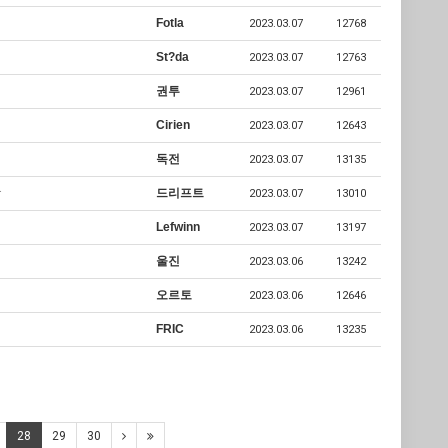
Fotla
2023.03.07
12768
St?da
2023.03.07
12763
권투
2023.03.07
12961
Cirien
2023.03.07
12643
독전
2023.03.07
13135
ㅎ
드리프트
2023.03.07
13010
Lefwinn
2023.03.07
13197
울진
2023.03.06
13242
오르토
2023.03.06
12646
FRIC
2023.03.06
13235
28
29
30