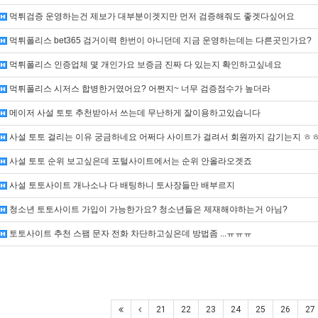
먹튀검증 운영하는건 제보가 대부분이겟지만 먼저 검증해줘도 좋겟다싶어요
먹튀폴리스 bet365 검거이력 한번이 아니던데 지금 운영하는데는 다른곳인가요?
먹튀폴리스 인증업체 몇 개인가요 보증금 진짜 다 있는지 확인하고싶네요
먹튀폴리스 시저스 합병한거였어요? 어쩐지~ 너무 검증점수가 높더라
메이저 사설 토토 추천받아서 쓰는데 무난하게 잘이용하고있습니다
사설 토토 걸리는 이유 궁금하네요 어쩌다 사이트가 걸려서 회원까지 감기는지 ㅎ
사설 토토 순위 보고싶은데 포털사이트에서는 순위 안올라오겟죠
사설 토토사이트 개나소나 다 배팅하니 토사장들만 배부르지
청소년 토토사이트 가입이 가능한가요? 청소년들은 제재해야하는거 아님?
토토사이트 추천 스팸 문자 전화 차단하고싶은데 방법좀 ...ㅠㅠㅠ
21
22
23
24
25
26
27