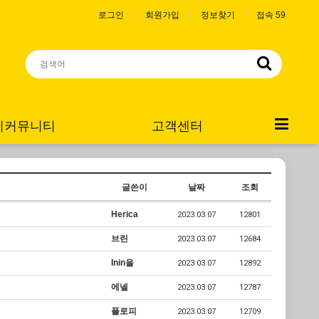
로그인
회원가입
정보찾기
접속 59
니커뮤니티
고객센터
글쓴이
날짜
조회
Herica
2023.03.07
12801
브린
2023.03.07
12684
Inin을
2023.03.07
12892
에넬
2023.03.07
12787
플로피
2023.03.07
12709