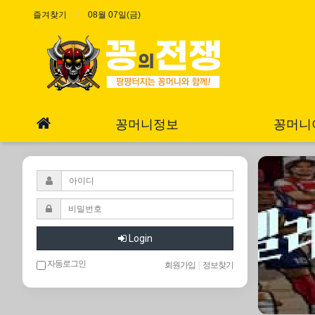
즐겨찾기
08월 07일(금)
꽁머니정보
꽁머니
Login
자동로그인
회원가입
|
정보찾기