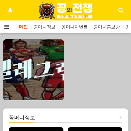
메인
꽁머니정보
꽁머니이벤트
꽁머니홍보방
꽁
꽁머니정보
+