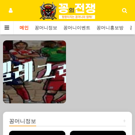
메인
꽁머니정보
꽁머니이벤트
꽁머니홍보방
꽁
꽁머니정보
+