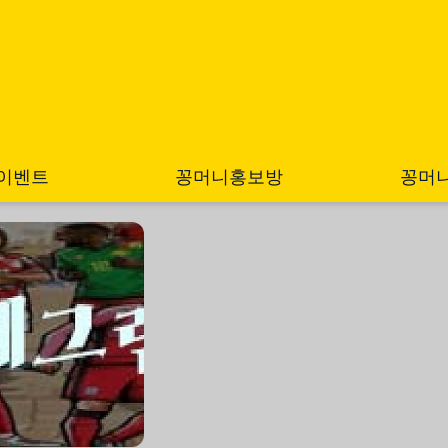
이벤트
꽁머니홍보방
꽁머