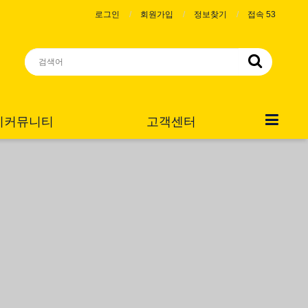
로그인
회원가입
정보찾기
접속 53
니커뮤니티
고객센터