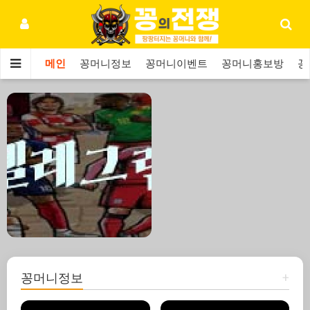
메인
꽁머니정보
꽁머니이벤트
꽁머니홍보방
꽁
꽁머니정보
+