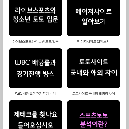
라이브스포츠와 청소년 토토 입문
메이저사이트 알아보기
WBC 배당률과 경기진행 방식
토토사이트 국내와 해외의 차이