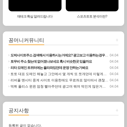
재테크 확실 알려드립니다
스포츠토토 분석이란?
꽁머니커뮤니티
+
도박사이트주소 검색해서 이용하시는거에요? 광고보고 이용하는경우가 대부분이던데
04.04
토무비 주소 찾는데 없어졌나보네요 혹시 비슷한곳 있을까요
04.04
리타 도메인 트위터에는 올라와있던데 운영 안하는가봐요
04.04
토토 대표 도메인 해놓고 그안에서 몇 개씩 또 쪼개던데 이렇게하는 이유가 있나요
04.04
리버풀 맨시티 중계 사이트 이용한애도 무료좌표 많이떠서 괜찮더라구요
04.04
먹튀 폴리스 윈윈 엄청 빨아주던데 광고며 뭐며 먹인게 많은거같네요
04.04
공지사항
+
등록된 글이 없습니다.