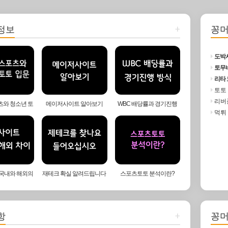
정보
+
꽁
도박사
토무
리타
토토 
리버풀
와 청소년 토
메이저사이트 알아보기
WBC 배당률과 경기진행
먹튀
 입문
방식
국내와 해외의
재테크 확실 알려드립니다
스포츠토토 분석이란?
차이
항
+
꽁