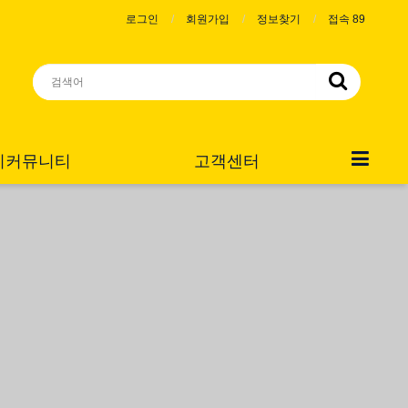
로그인
회원가입
정보찾기
접속 89
니커뮤니티
고객센터