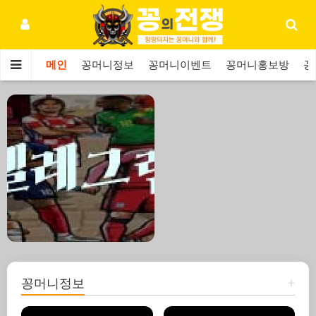
메인
꽁머니정보
꽁머니이벤트
꽁머니홍보방
꽁
꽁머니정보
+