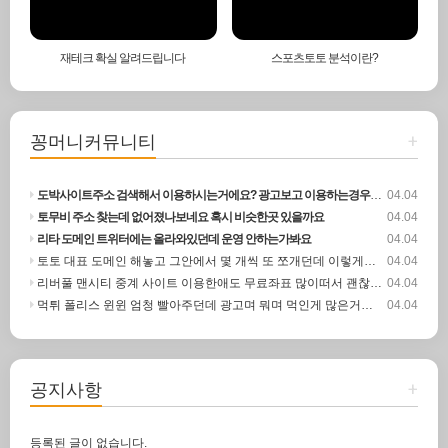
재테크 확실 알려드립니다
스포츠토토 분석이란?
꽁머니커뮤니티
+
도박사이트주소 검색해서 이용하시는거에요? 광고보고 이용하는경우가 대부분이던데
04.04
토무비 주소 찾는데 없어졌나보네요 혹시 비슷한곳 있을까요
04.04
리타 도메인 트위터에는 올라와있던데 운영 안하는가봐요
04.04
토토 대표 도메인 해놓고 그안에서 몇 개씩 또 쪼개던데 이렇게하는 이유가 있나요
04.04
리버풀 맨시티 중계 사이트 이용한애도 무료좌표 많이떠서 괜찮더라구요
04.04
먹튀 폴리스 윈윈 엄청 빨아주던데 광고며 뭐며 먹인게 많은거같네요
04.04
공지사항
+
등록된 글이 없습니다.