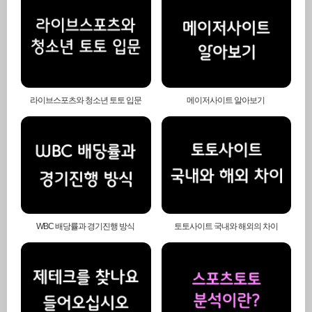
라이브스포츠와 청소년 토토 입문
메이저사이트 알아보기
WBC 배당률과 경기진행 방식
토토사이트 국내와 해외의 차이