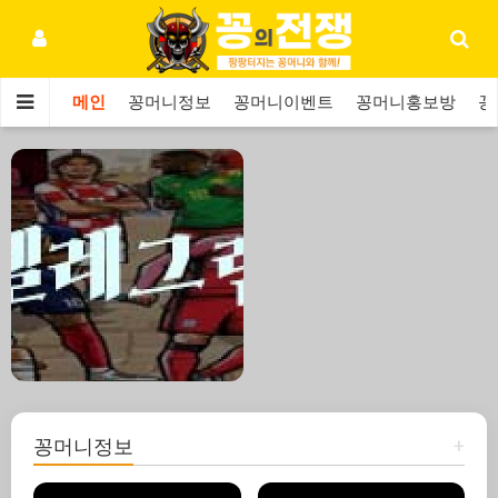
메인
꽁머니정보
꽁머니이벤트
꽁머니홍보방
꽁
꽁머니정보
+