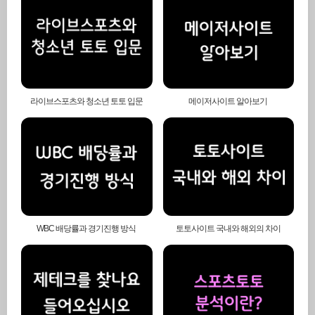
라이브스포츠와 청소년 토토 입문
메이저사이트 알아보기
WBC 배당률과 경기진행 방식
토토사이트 국내와 해외의 차이