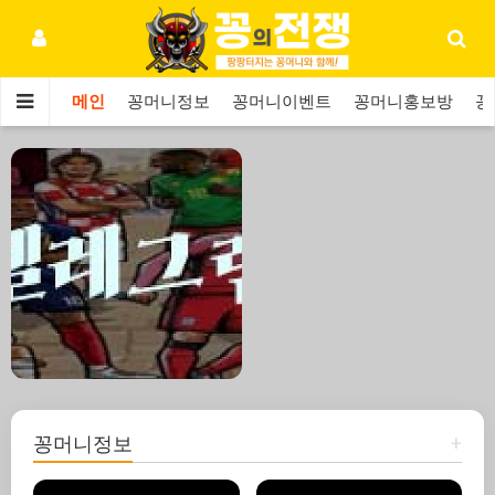
메인
꽁머니정보
꽁머니이벤트
꽁머니홍보방
꽁
꽁머니정보
+