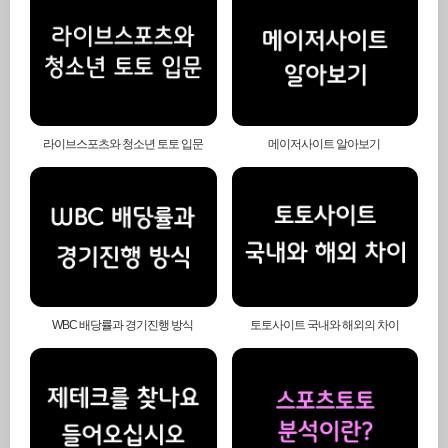
라이브스포츠와 청소년 토토 입문
메이저사이트 알아보기
WBC 배당률과 경기진행 방식
토토사이트 국내와 해외의 차이