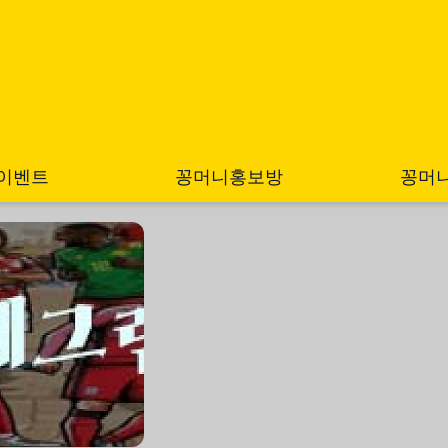
이벤트
꽁머니홍보방
꽁머